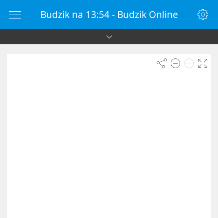
Budzik na 13:54 - Budzik Online