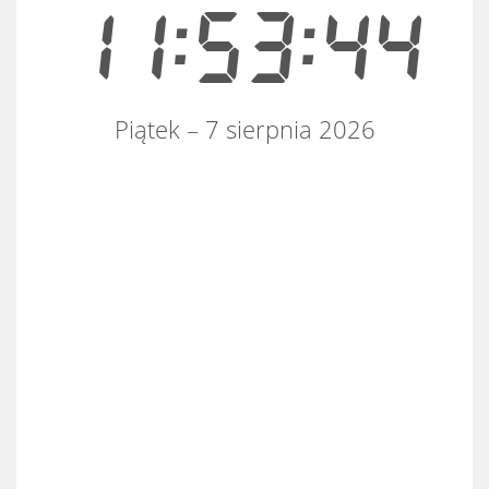
11:53:44
Piątek – 7 sierpnia 2026