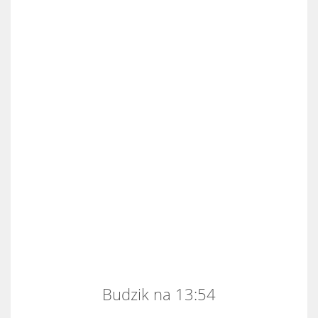
Budzik na 13:54