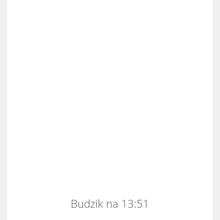
Budzik na 13:51