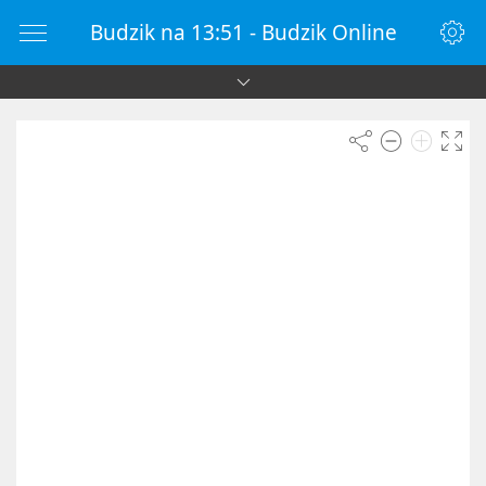
Budzik na 13:51 - Budzik Online