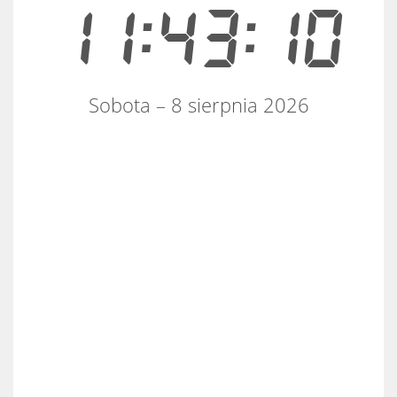
11:43:10
Sobota – 8 sierpnia 2026