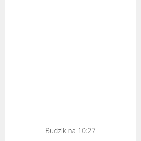
Budzik na 10:27