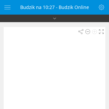
Budzik na 10:27 - Budzik Online