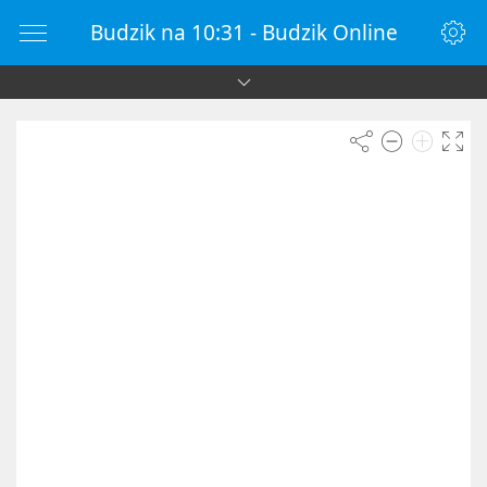
Budzik na 10:31 - Budzik Online