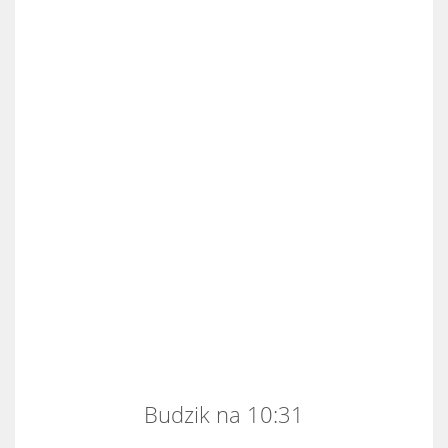
Budzik na 10:31