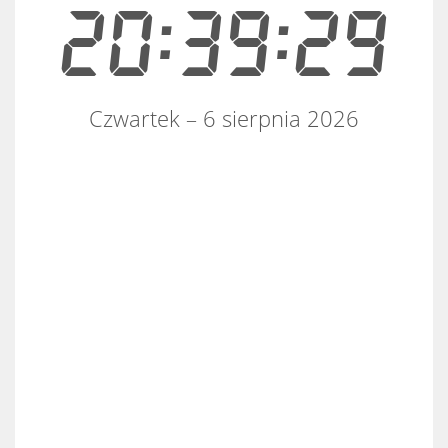
20:39:29
Czwartek – 6 sierpnia 2026