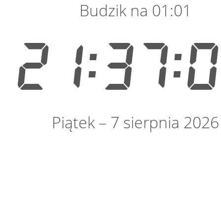
Budzik na 01:01
21:37:
Piątek – 7 sierpnia 2026