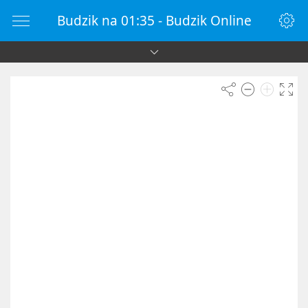
Budzik na 01:35 - Budzik Online