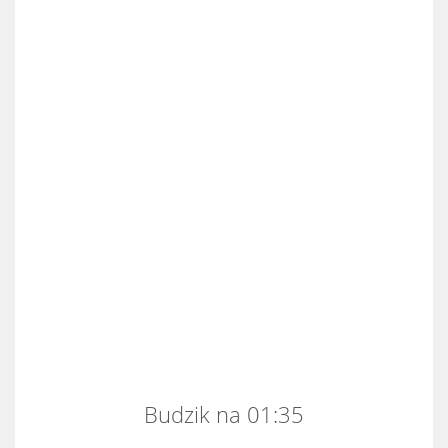
Budzik na 01:35