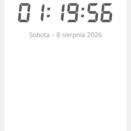
01:19:56
Sobota – 8 sierpnia 2026