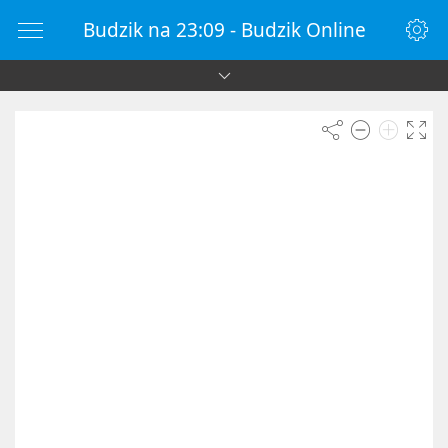
Budzik na 23:09 - Budzik Online