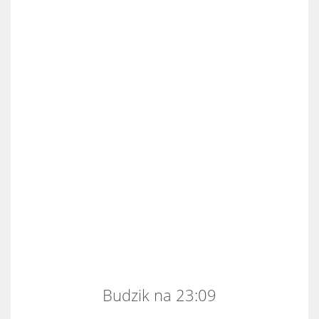
Budzik na 23:09