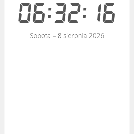
06:32:16
Sobota – 8 sierpnia 2026