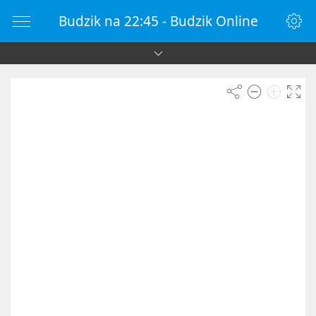
Budzik na 22:45 - Budzik Online