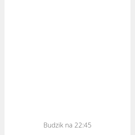
Budzik na 22:45