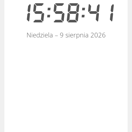
15:58:41
Niedziela – 9 sierpnia 2026