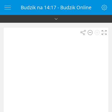
Budzik na 14:17 - Budzik Online