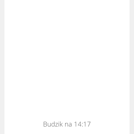
Budzik na 14:17