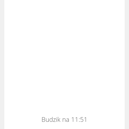
Budzik na 11:51