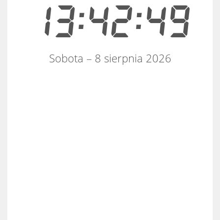
13:42:49
Sobota – 8 sierpnia 2026