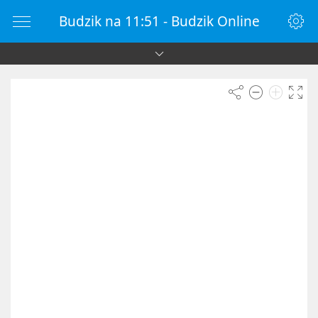
Budzik na 11:51 - Budzik Online