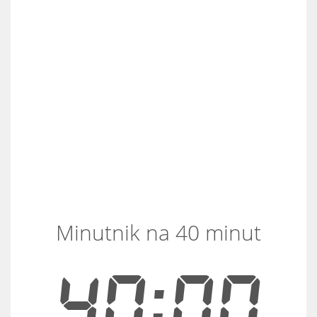
Minutnik na 40 minut
40:00