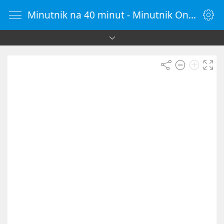
Minutnik na 40 minut - Minutnik Online