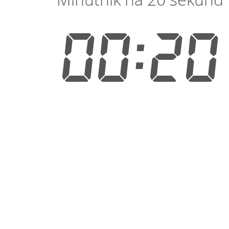
00:20