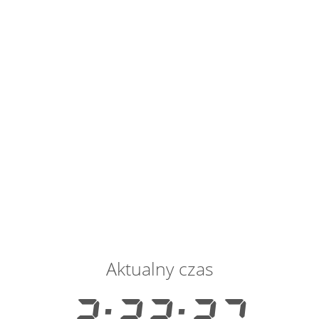
Aktualny czas