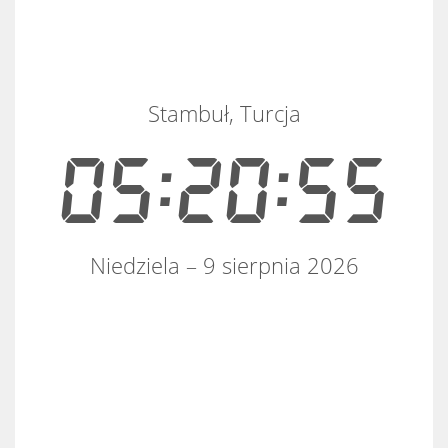
Stambuł, Turcja
05:20:56
Niedziela – 9 sierpnia 2026