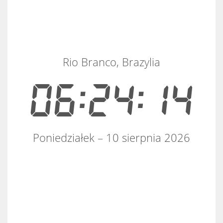
Rio Branco, Brazylia
06:24:15
Poniedziałek – 10 sierpnia 2026