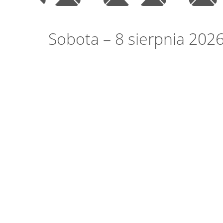
Sobota – 8 sierpnia 202