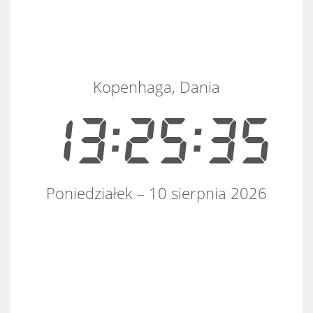
Kopenhaga, Dania
13:25:36
Poniedziałek – 10 sierpnia 2026