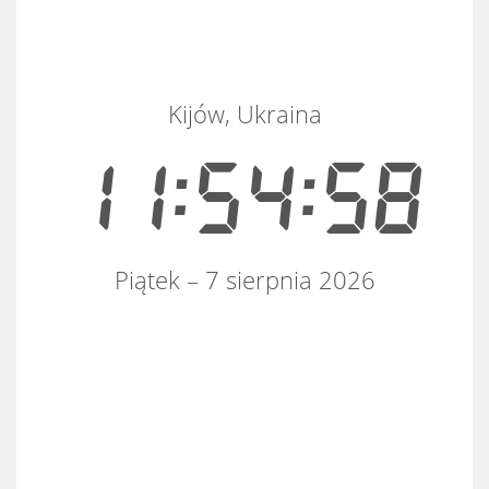
Kijów, Ukraina
11:54:58
Piątek – 7 sierpnia 2026