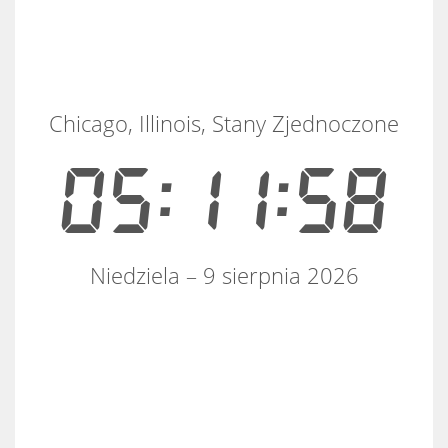
Chicago, Illinois, Stany Zjednoczone
05:11:58
Niedziela – 9 sierpnia 2026