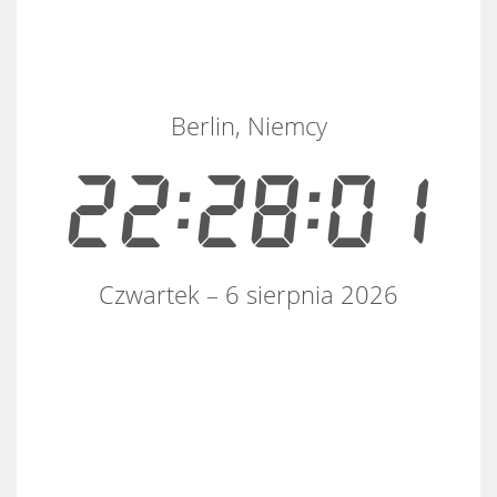
Berlin, Niemcy
22:28:01
Czwartek – 6 sierpnia 2026